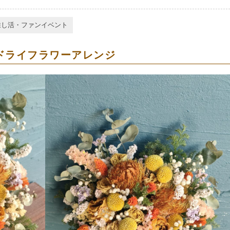
推し活・ファンイベント
ドライフラワーアレンジ