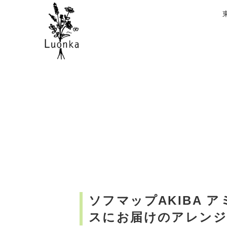
ソフマップAKIBA 
スにお届けのアレン