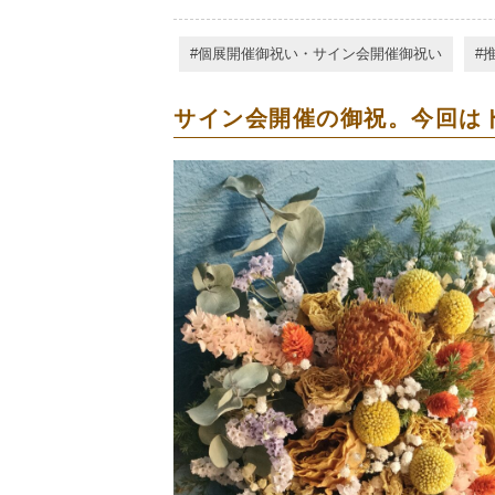
個展開催御祝い・サイン会開催御祝い
サイン会開催の御祝。今回は