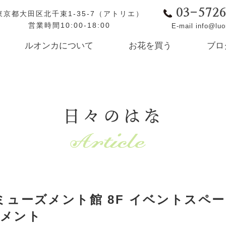
03-572
東京都大田区北千束1-35-7（アトリエ）
営業時間10:00-18:00
E-mail info@lu
ルオンカについて
お花を買う
ブロ
日々のはな
アミューズメント館 8F イベントスペー
ジメント