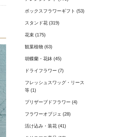
ボックスフラワーギフト (53)
スタンド花 (319)
花束 (175)
観葉植物 (63)
胡蝶蘭・花鉢 (45)
ドライフラワー (7)
フレッシュスワッグ・リース
等 (1)
プリザーブドフラワー (4)
フラワーオブジェ (28)
活け込み・装花 (41)