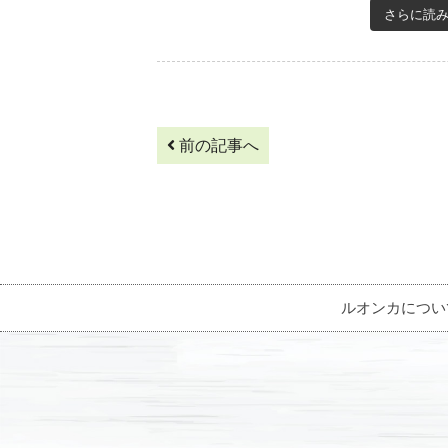
さらに読
前の記事へ
ルオンカについ