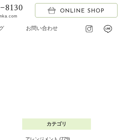
6-8130
ONLINE SHOP
onka.com
グ
お問い合わせ
カテゴリ
アレンジメント (779)