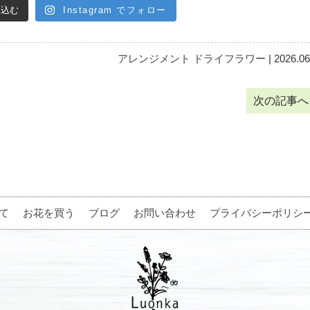
み込む
Instagram でフォロー
アレンジメント
ドライフラワー
| 2026.06
次の記事
て
お花を買う
ブログ
お問い合わせ
プライバシーポリシ