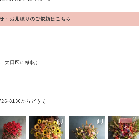
せ・お見積りのご依頼はこちら
）
年、大田区に移転）
5726-8130からどうぞ