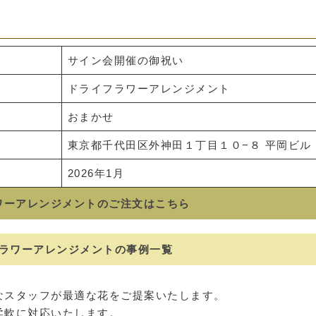
サイン会開催の御祝い
ドライフラワーアレンジメント
おまかせ
東京都千代田区外神田１丁目１０−８ 平岡ビル
2026年1月
ワーアレンジメントのご注文はこちら
ラワーアレンジメントの事例一覧
なスタッフが最適な花をご提案いたします。
柔軟に対応いたします。