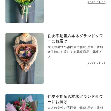
2026.01.06
住友不動産六本木グランドタワ
ーにお届け
大人の男性の雰囲気で作成 用途：番組
終了時にお渡しする花束商品：花束イ
メ
2026.01.06
住友不動産六本木グランドタワ
ーにお届け
大人の女性の雰囲気で作成 用途：番組