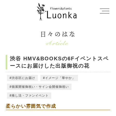
日々のはな
渋谷 HMV&BOOKSの6Fイベントスペ
ースにお届けした出版御祝の花
渋谷区にお届け
イメージ「華やか」
個展開催御祝い・サイン会開催御祝い
推し活・ファンイベント
柔らかい雰囲気で作成