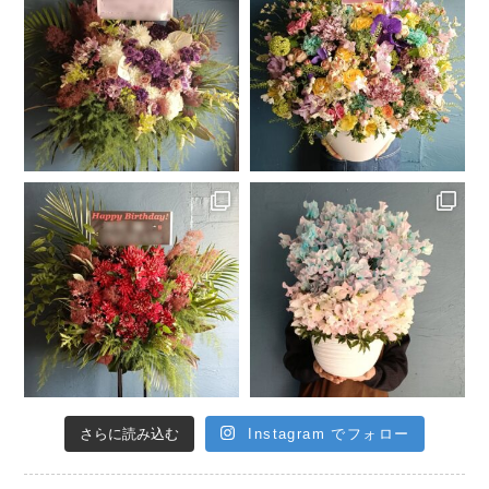
さらに読み込む
Instagram でフォロー