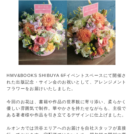
HMV&BOOKS SHIBUYA 6Fイベントスペースにて開催さ
れた出版記念・サイン会のお祝いとして、アレンジメント
フラワーをお届けいたしました。
今回のお花は、書籍や作品の世界観に寄り添い、柔らかく
優しい雰囲気で制作。華やかさを持たせながらも、主役で
ある著者様や作品を引き立てるデザインに仕上げました。
ルオンカでは渋谷エリアへのお届けを自社スタッフが直接