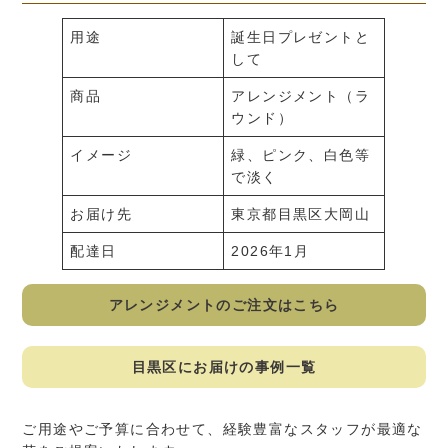
用途
誕生日プレゼントと
して
商品
アレンジメント（ラ
ウンド）
イメージ
緑、ピンク、白色等
で淡く
お届け先
東京都目黒区大岡山
配達日
2026年1月
アレンジメントのご注文はこちら
目黒区にお届けの事例一覧
ご用途やご予算に合わせて、経験豊富なスタッフが最適な