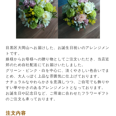
目黒区大岡山へお届けした、お誕生日祝いのアレンジメン
トです。
娘様からお母様への贈り物としてご注文いただき、当店近
郊のため自社配送にてお届けいたしました。
グリーン・ピンク・白を中心に、淡くやさしい色合いでま
とめ、大人っぽく上品な雰囲気に仕上げております。
ナチュラルなやわらかさを意識しつつ、ご自宅でも飾りや
すい華やかさのあるアレンジメントとなっております。
お誕生日や記念日など、ご用途に合わせたフラワーギフト
のご注文も承っております。
注文内容