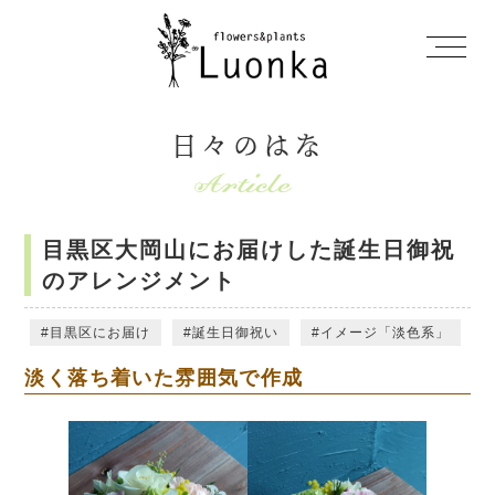
日々のはな
目黒区大岡山にお届けした誕生日御祝
のアレンジメント
目黒区にお届け
誕生日御祝い
イメージ「淡色系」
淡く落ち着いた雰囲気で作成