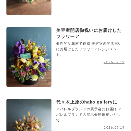
美容室開店御祝いにお届けした
フラワーア
個性的な花材で作成 美容室の開店祝い
にお届けしたフラワーアレンジメン
ト。
2026.07.19
代々木上原のhako galleryに
アパレルブランドの展示会にお届け ア
パレルブランドの展示会開催祝いとし
て
2026.07.19