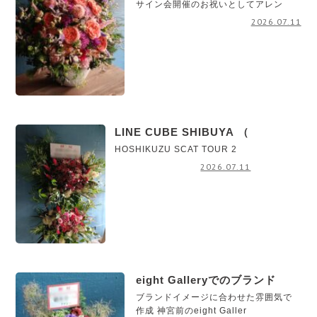
サイン会開催のお祝いとしてアレン
2026.07.11
LINE CUBE SHIBUYA （
HOSHIKUZU SCAT TOUR 2
2026.07.11
eight Galleryでのブランド
ブランドイメージに合わせた雰囲気で
作成 神宮前のeight Galler