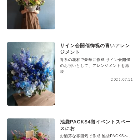
サイン会開催御祝の青いアレン
ジメント
青系の花材で豪華に作成 サイン会開催
のお祝いとして、アレンジメントを池
袋
2026.07.11
池袋PACKS4階イベントスペー
スにお
お洒落な雰囲気で作成 池袋PACKSへ、