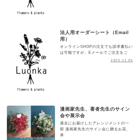
法人用オーダーシート（Email
用）
オンラインSHOPの注文でも請求書払い
は可能ですが、Eメールでご注文をご
2025.11.01
漫画家先生、著者先生のサイン
会や展示会
過去にお届けしたアレンジメントの一
部 漫画家先生のサイン会に贈るお花、
承