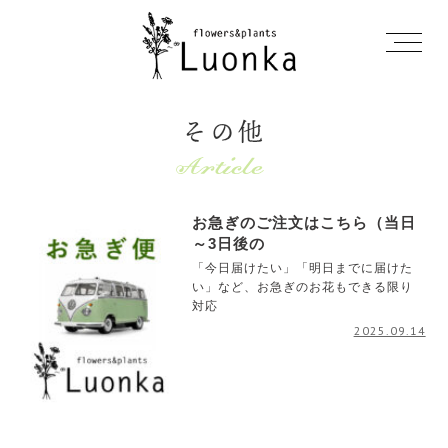
その他
お急ぎのご注文はこちら（当日
～3日後の
「今日届けたい」「明日までに届けた
い」など、お急ぎのお花もできる限り
対応
2025.09.14