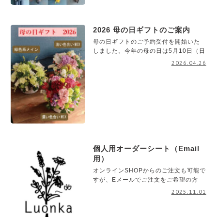
2026 母の日ギフトのご案内
母の日ギフトのご予約受付を開始いた
しました。今年の母の日は5月10日（日
2026.04.26
個人用オーダーシート（Email
用）
オンラインSHOPからのご注文も可能で
すが、Eメールでご注文をご希望の方
2025.11.01