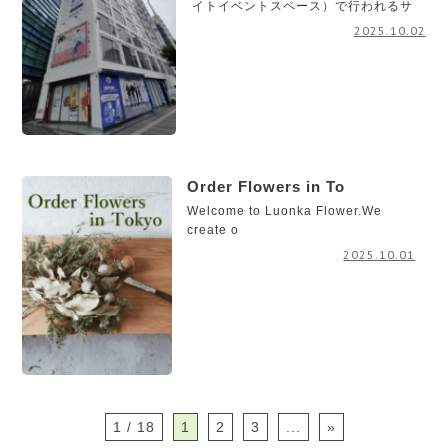
イトイベントスペース）で行われるサ
2025.10.02
Order Flowers in To
Welcome to Luonka Flower.We
create o
2025.10.01
1 / 18
1
2
3
...
»