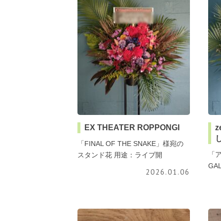
EX THEATER ROPPONGI
「FINAL OF THE SNAKE」様宛の
「ア
スタンド花 用途：ライブ開
GA
2026.01.06