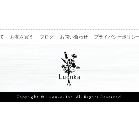
て
お花を買う
ブログ
お問い合わせ
プライバシーポリシ
Copyright © Luonka, Inc. All Rights Reserved.