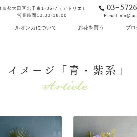
03-572
東京都大田区北千束1-35-7（アトリエ）
営業時間10:00-18:00
E-mail info@lu
ルオンカについて
お花を買う
ブロ
イメージ「青・紫系」