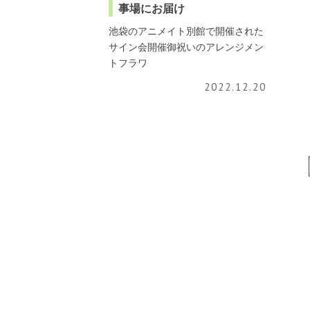
事場にお届け
池袋のアニメイト別館で開催された
サイン会開催御祝いのアレンジメン
トフラワ
2022.12.20