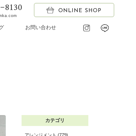
6-8130
ONLINE SHOP
onka.com
グ
お問い合わせ
カテゴリ
アレンジメント (779)