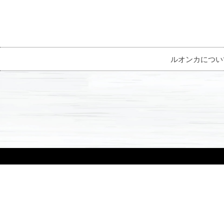
ルオンカについ