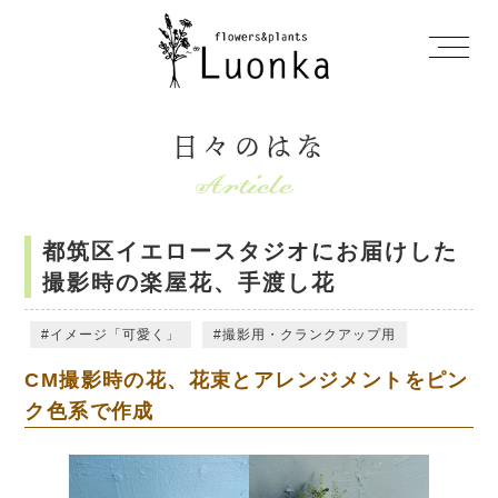
日々のはな
都筑区イエロースタジオにお届けした
撮影時の楽屋花、手渡し花
イメージ「可愛く」
撮影用・クランクアップ用
CM撮影時の花、花束とアレンジメントをピン
ク色系で作成