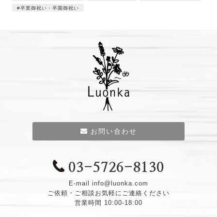
卒業御祝い・卒園御祝い
お問い合わせ
03-5726-8130
E-mail
info@luonka.com
ご依頼・ご相談お気軽にご連絡ください
営業時間 10:00-18:00