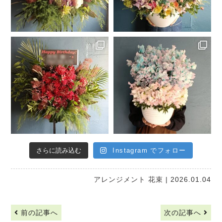
さらに読み込む
Instagram でフォロー
アレンジメント
花束
| 2026.01.04
前の記事へ
次の記事へ