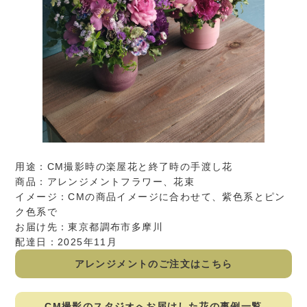
用途：CM撮影時の楽屋花と終了時の手渡し花
商品：アレンジメントフラワー、花束
イメージ：CMの商品イメージに合わせて、紫色系とピン
ク色系で
お届け先：東京都調布市多摩川
配達日：2025年11月
アレンジメントのご注文はこちら
CM撮影のスタジオへお届けした花の事例一覧