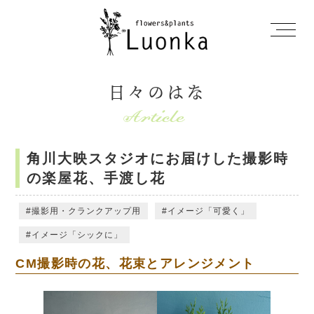
日々のはな
角川大映スタジオにお届けした撮影時
の楽屋花、手渡し花
撮影用・クランクアップ用
イメージ「可愛く」
イメージ「シックに」
CM撮影時の花、花束とアレンジメント