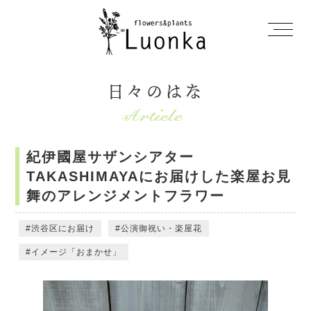
日々のはな
紀伊國屋サザンシアター
TAKASHIMAYAにお届けした楽屋お見
舞のアレンジメントフラワー
渋谷区にお届け
公演御祝い・楽屋花
イメージ「おまかせ」