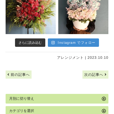
さらに読み込む
Instagram でフォロー
アレンジメント
| 2023.10.10
前の記事へ
次の記事へ