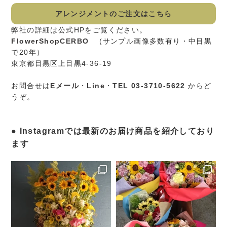
アレンジメントのご注文はこちら
弊社の詳細は公式HPをご覧ください。
FlowerShopCERBO
(サンプル画像多数有り・中目黒
で20年）
東京都目黒区上目黒4-36-19
お問合せは
Eメール
・
Line
・
TEL 03-3710-5622
からど
うぞ。
Instagramでは最新のお届け商品を紹介しており
ます