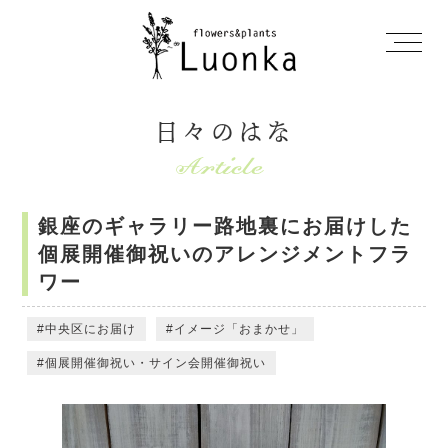
日々のはな
銀座のギャラリー路地裏にお届けした
個展開催御祝いのアレンジメントフラ
ワー
中央区にお届け
イメージ「おまかせ」
個展開催御祝い・サイン会開催御祝い