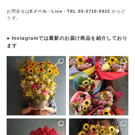
お問合せは
Eメール
・
Line
・
TEL 03-3710-5622
からど
うぞ。
Instagramでは最新のお届け商品を紹介しており
ます