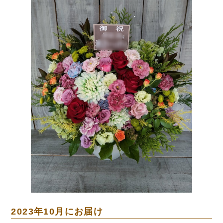
2023年10月にお届け