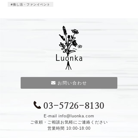
推し活・ファンイベント
お問い合わせ
03-5726-8130
E-mail
info@luonka.com
ご依頼・ご相談お気軽にご連絡ください
営業時間 10:00-18:00