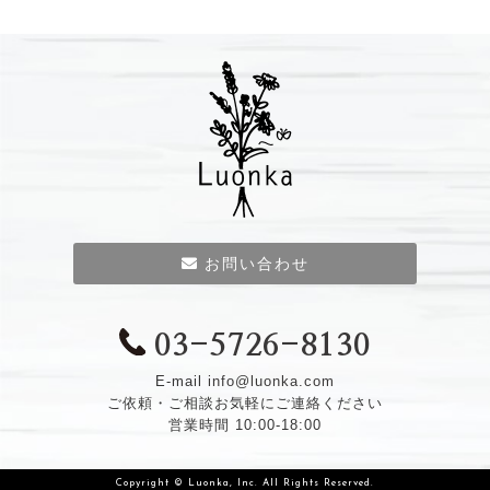
お問い合わせ
03-5726-8130
E-mail
info@luonka.com
ご依頼・ご相談お気軽にご連絡ください
営業時間 10:00-18:00
Copyright © Luonka, Inc. All Rights Reserved.