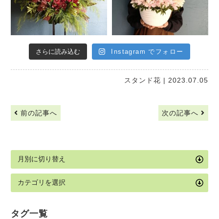
さらに読み込む
Instagram でフォロー
スタンド花
| 2023.07.05
前の記事へ
次の記事へ
タグ一覧