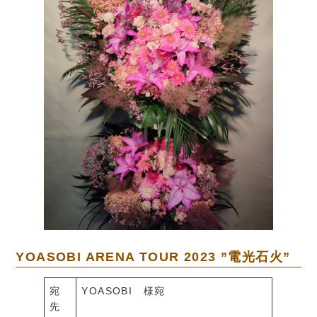
YOASOBI ARENA TOUR 2023 ”電光石火”
宛
YOASOBI 様宛
先