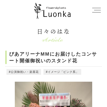
日々のはな
ぴあアリーナMMにお届けしたコンサ
ート開催御祝いのスタンド花
公演御祝い・楽屋花
イメージ「ピンク系」