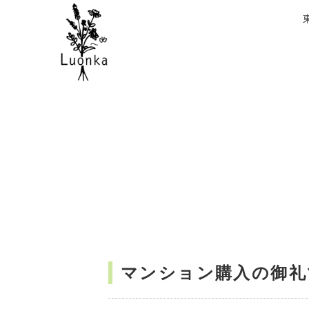
マンション購入の御礼