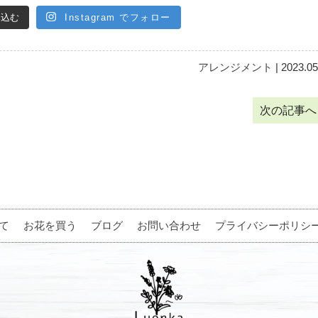
み込む
Instagram でフォロー
アレンジメント
| 2023.05
次の記事
て
お花を買う
ブログ
お問い合わせ
プライバシーポリシ