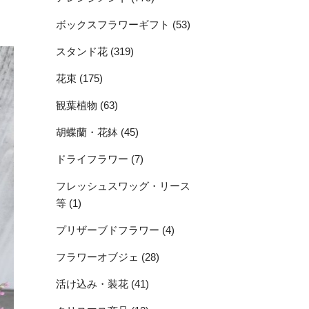
ボックスフラワーギフト (53)
スタンド花 (319)
花束 (175)
観葉植物 (63)
胡蝶蘭・花鉢 (45)
ドライフラワー (7)
フレッシュスワッグ・リース
等 (1)
プリザーブドフラワー (4)
フラワーオブジェ (28)
活け込み・装花 (41)