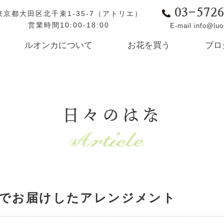
03-572
東京都大田区北千束1-35-7（アトリエ）
営業時間10:00-18:00
E-mail info@lu
ルオンカについて
お花を買う
ブロ
日々のはな
でお届けしたアレンジメント