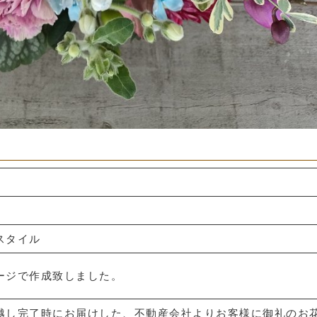
スタイル
ージで作成致しました。
越し完了時にお届けした、不動産会社よりお客様に御礼のお