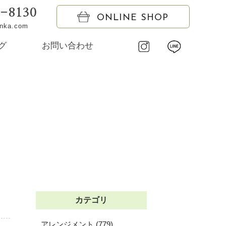
6-8130
ONLINE SHOP
onka.com
グ
お問い合わせ
カテゴリ
アレンジメント (779)