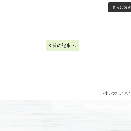
さらに読
前の記事へ
ルオンカについ