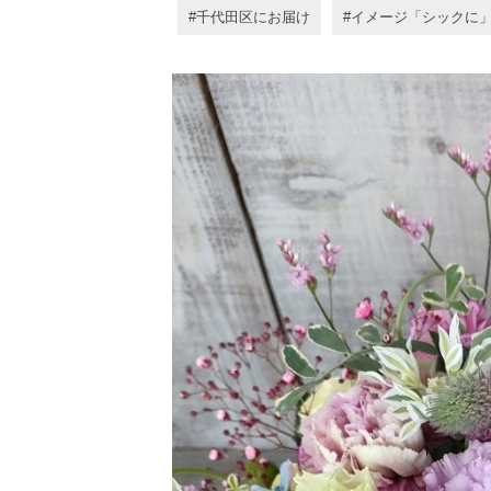
千代田区にお届け
イメージ「シックに