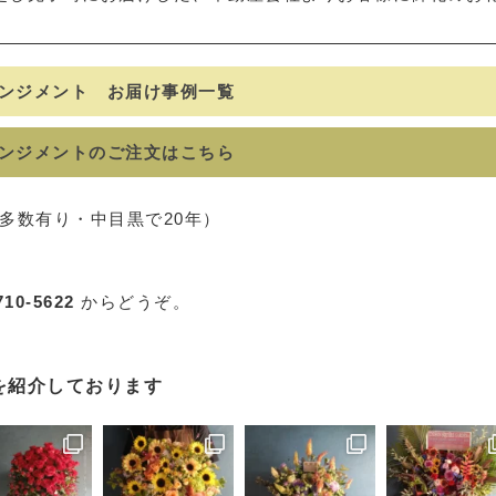
ンジメント お届け事例一覧
ンジメントのご注文はこちら
像多数有り・中目黒で20年）
710-5622
からどうぞ。
品を紹介しております