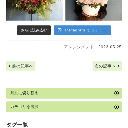
さらに読み込む
Instagram でフォロー
アレンジメント
| 2023.05.25
前の記事へ
次の記事へ
タグ一覧