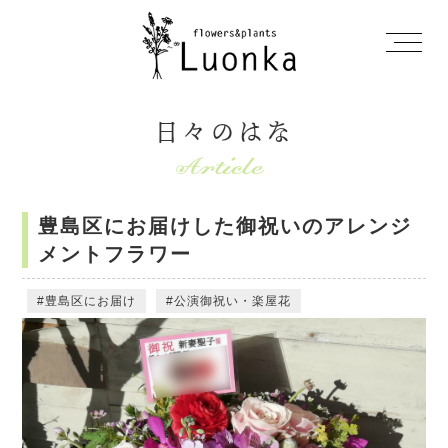
日々のはな
豊島区にお届けした御祝いのアレンジ
メントフラワー
豊島区にお届け
公演御祝い・楽屋花