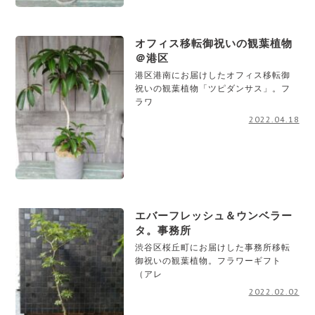
オフィス移転御祝いの観葉植物
＠港区
港区港南にお届けしたオフィス移転御
祝いの観葉植物「ツピダンサス」。フ
ラワ
2022.04.18
エバーフレッシュ＆ウンベラー
タ。事務所
渋谷区桜丘町にお届けした事務所移転
御祝いの観葉植物。フラワーギフト
（アレ
2022.02.02