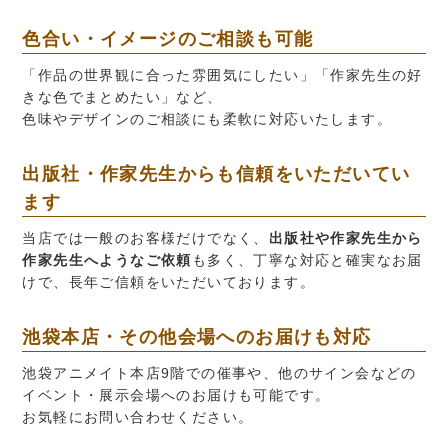
色合い・イメージのご相談も可能
「作品の世界観に合った雰囲気にしたい」「作家先生の好
きな色でまとめたい」など、
色味やデザインのご相談にも柔軟に対応いたします。
出版社・作家先生からも信頼をいただいてい
ます
当店では一般のお客様だけでなく、
出版社や作家先生から
作家先生へようなご依頼
も多く、丁寧な対応と確実なお届
けで、長年ご信頼をいただいております。
池袋本店・その他会場へのお届けも対応
池袋アニメイト本店9階での催事や、他のサイン会などの
イベント・展示会場へのお届けも可能です。
お気軽にお問い合わせください。