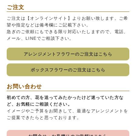
ご注文
ご注文は
【オンラインサイト】
よりお願い致します。ご希
望や指定などは備考欄にご記載下さい。
急ぎのご依頼にもできる限り対応いたしますので、電話、
メール、LINEでご相談下さい。
アレンジメントフラワーのご注文はこちら
ボックスフラワーのご注文はこちら
お問い合わせ
初めての方、花を送ってみたかったけど迷っていた方な
ど、お気軽にご相談ください。
イメージやご予算をお聞きして、最適なアレンジメントを
ご提案できたらと思っております。