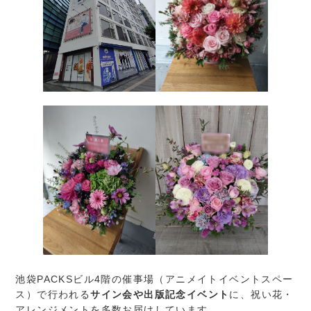
池袋PACKSビル4階の催事場（アニメイトイベントスペー
ス）で行われる
サイン会や出版記念イベント
に、祝い花・
アレンジメントを多数お届けしています。