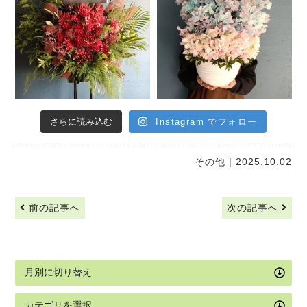
さらに読み込む
Instagram でフォロー
その他
| 2025.10.02
前の記事へ
次の記事へ