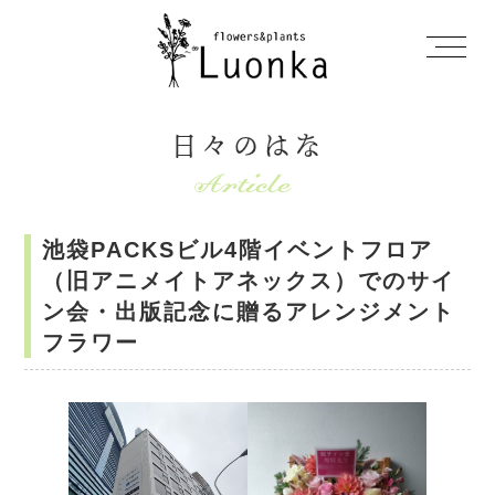
日々のはな
池袋PACKSビル4階イベントフロア
（旧アニメイトアネックス）でのサイ
ン会・出版記念に贈るアレンジメント
フラワー