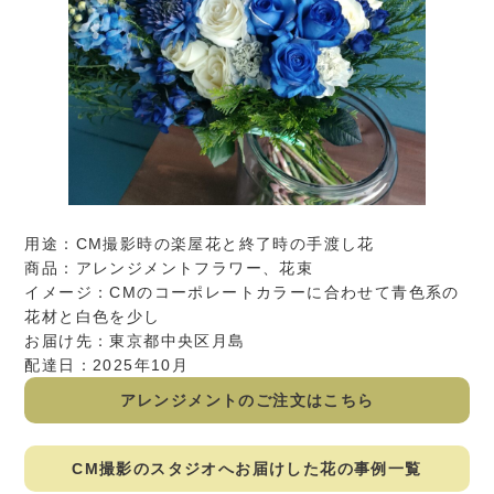
用途：CM撮影時の楽屋花と終了時の手渡し花
商品：アレンジメントフラワー、花束
イメージ：CMのコーポレートカラーに合わせて青色系の
花材と白色を少し
お届け先：東京都中央区月島
配達日：2025年10月
アレンジメントのご注文はこちら
CM撮影のスタジオへお届けした花の事例一覧