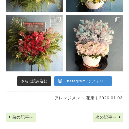
さらに読み込む
Instagram でフォロー
アレンジメント
花束
| 2026.01.03
前の記事へ
次の記事へ