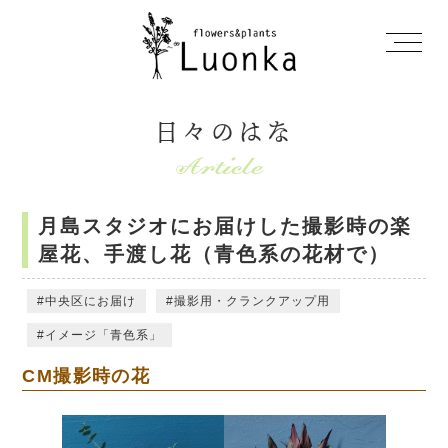
日々のはな
月島スタジオにお届けした撮影時の楽
屋花、手渡し花（青色系の花材で）
中央区にお届け
撮影用・クランクアップ用
イメージ「青色系」
CM撮影時の花