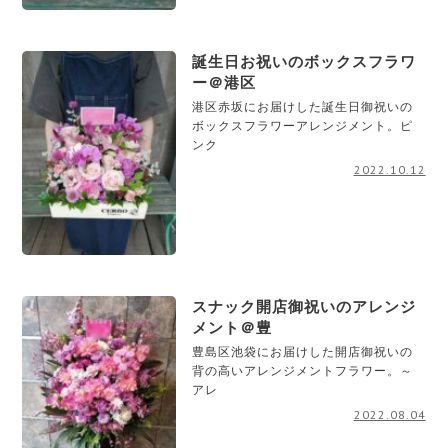
誕生日お祝いのボックスフラワ
ー＠港区
港区赤坂にお届けした誕生日御祝いの
ボックスフラワーアレンジメント。ピ
ンク
2022.10.12
スナック開店御祝いのアレンジ
メント＠豊
豊島区池袋にお届けした開店御祝いの
背の高いアレンジメントフラワー。～
アレ
2022.08.04