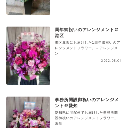
周年御祝いのアレンジメント＠
港区
港区赤坂にお届けした1周年御祝いのア
レンジメントフラワー。～アレンジメ
ン
2022.08.04
事務所開設御祝いのアレンジメ
ント＠愛知
愛知県に宅配便でお届けした事務所開
設御祝いのアレンジメントフラワー。
豪華