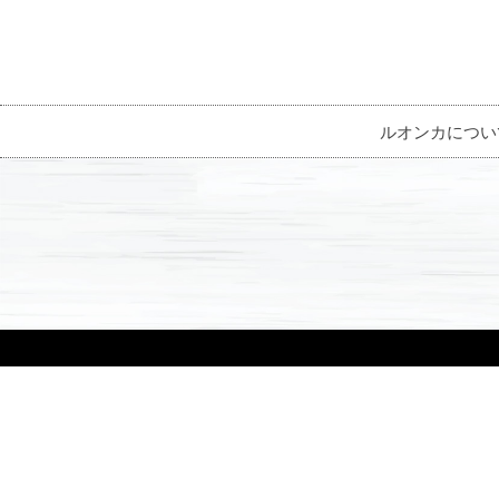
ルオンカについ