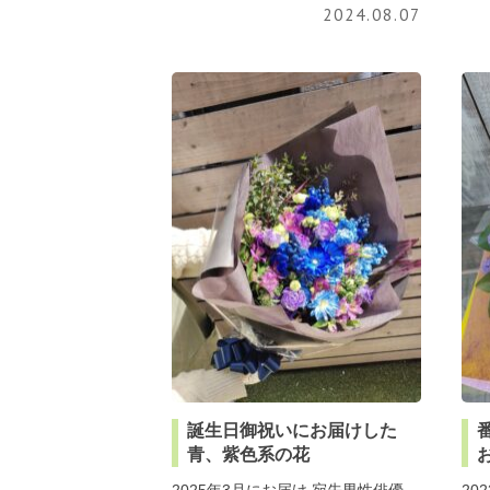
2024.08.07
誕生日御祝いにお届けした
青、紫色系の花