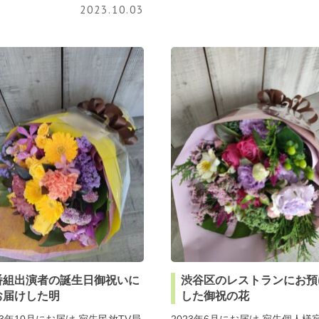
2023.10.03
番組出演者の誕生日御祝いに
渋谷区のレストランにお預
お届けした明
した御祝の花