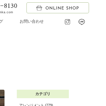
6-8130
ONLINE SHOP
onka.com
グ
お問い合わせ
カテゴリ
アレンジメント (779)