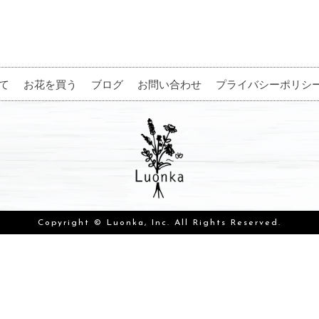
て
お花を買う
ブログ
お問い合わせ
プライバシーポリシ
Copyright © Luonka, Inc. All Rights Reserved.