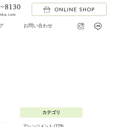
6-8130
ONLINE SHOP
onka.com
グ
お問い合わせ
カテゴリ
アレンジメント (779)