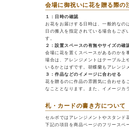
会場に御祝いに花を贈る際の
１：日時の確認
お花をお届けする日時は、一般的なの
日の搬入を指定されている場合もござ
す。
２：設置スペースの有無やサイズの確
会場に花を置くスペースがあるのかを
場合は、アレンジメントはテーブル上
いるかとはずです。胡蝶蘭もアレンジ
３：作品などのイメージに合わせる
花を贈るのに作品の雰囲気に合わせる
なこととなります。また、イメージカ
札・カードの書き方について
セルボではアレンジメントやスタンド
下記の項目を商品ページのフリースペ