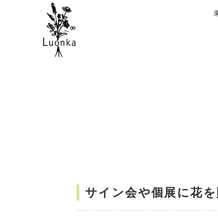
サイン会や個展に花を