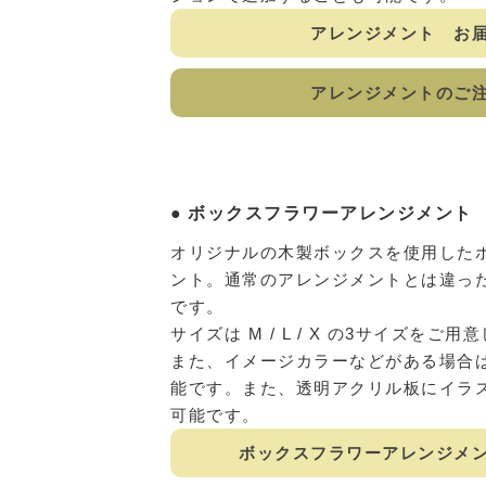
アレンジメント お
アレンジメントのご
ボックスフラワーアレンジメント
オリジナルの木製ボックスを使用した
ント。通常のアレンジメントとは違っ
です。
サイズは M / L / X の3サイズをご
また、イメージカラーなどがある場合
能です。また、透明アクリル板にイラ
可能です。
ボックスフラワーアレンジメ