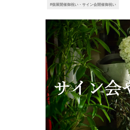
個展開催御祝い・サイン会開催御祝い