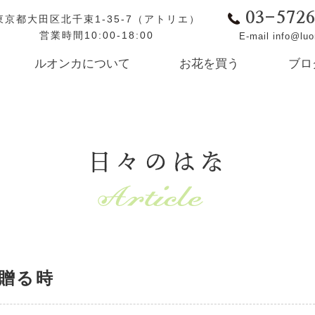
03-572
東京都大田区北千束1-35-7（アトリエ）
営業時間10:00-18:00
E-mail info@lu
ルオンカについて
お花を買う
ブロ
日々のはな
贈る時