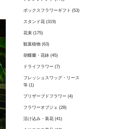
ボックスフラワーギフト (53)
スタンド花 (319)
花束 (175)
観葉植物 (63)
胡蝶蘭・花鉢 (45)
ドライフラワー (7)
フレッシュスワッグ・リース
等 (1)
プリザーブドフラワー (4)
フラワーオブジェ (28)
活け込み・装花 (41)