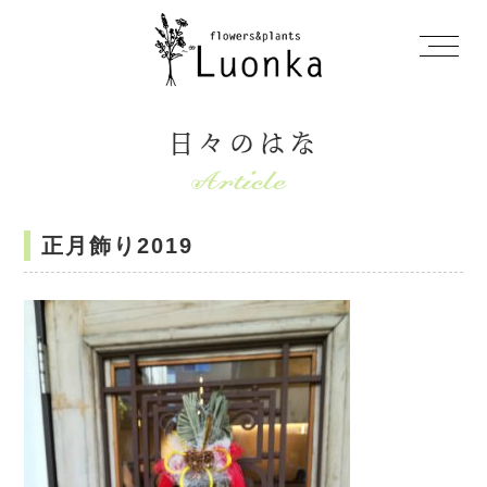
日々のはな
正月飾り2019