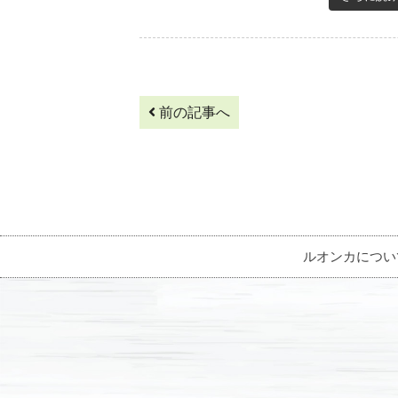
前の記事へ
ルオンカについ