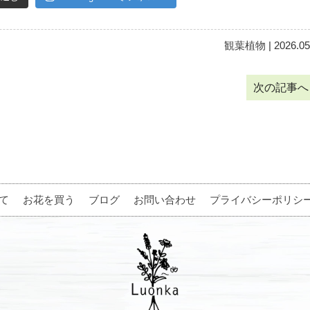
観葉植物
| 2026.05
次の記事
て
お花を買う
ブログ
お問い合わせ
プライバシーポリシ