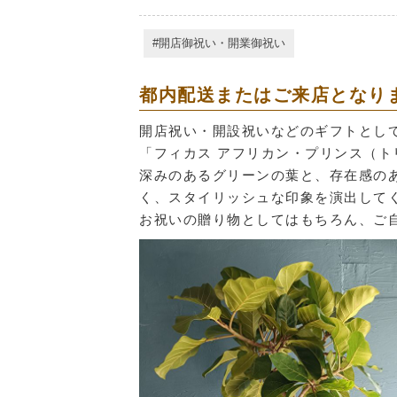
開店御祝い・開業御祝い
都内配送またはご来店となり
開店祝い・開設祝いなどのギフトとし
「フィカス アフリカン・プリンス（ト
深みのあるグリーンの葉と、存在感の
く、スタイリッシュな印象を演出して
お祝いの贈り物としてはもちろん、ご