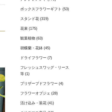
ボックスフラワーギフト (53)
スタンド花 (319)
花束 (175)
観葉植物 (63)
胡蝶蘭・花鉢 (45)
ドライフラワー (7)
フレッシュスワッグ・リース
等 (1)
プリザーブドフラワー (4)
フラワーオブジェ (28)
活け込み・装花 (41)