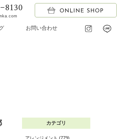
6-8130
ONLINE SHOP
onka.com
グ
お問い合わせ
都
カテゴリ
アレンジメント (779)