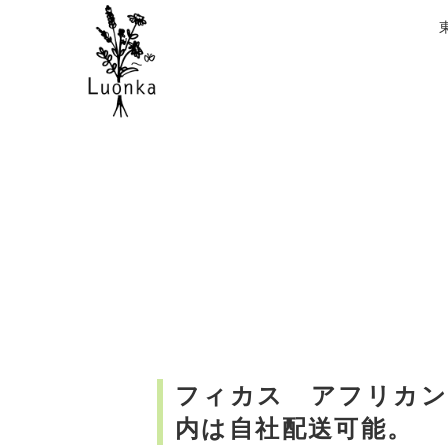
フィカス アフリカン
内は自社配送可能。