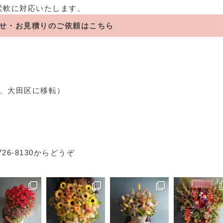
柔軟に対応いたします。
せ・お見積りのご依頼はこちら
）
年、大田区に移転）
5726-8130からどうぞ