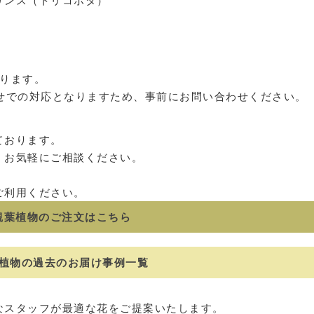
リンス（トリコボタ）
おります。
寄せでの対応となりますため、事前にお問い合わせください。
ております。
、お気軽にご相談ください。
ご利用ください。
観葉植物のご注文はこちら
植物の過去のお届け事例一覧
なスタッフが最適な花をご提案いたします。