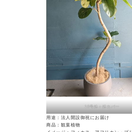
10号鉢＋鉢カバー
用途：法人開設御祝にお届け
商品：観葉植物