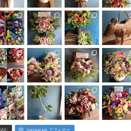
み込む
Instagram でフォロー