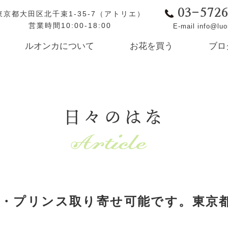
03-572
東京都大田区北千束1-35-7（アトリエ）
営業時間10:00-18:00
E-mail info@lu
ルオンカについて
お花を買う
ブロ
日々のはな
・プリンス取り寄せ可能です。東京