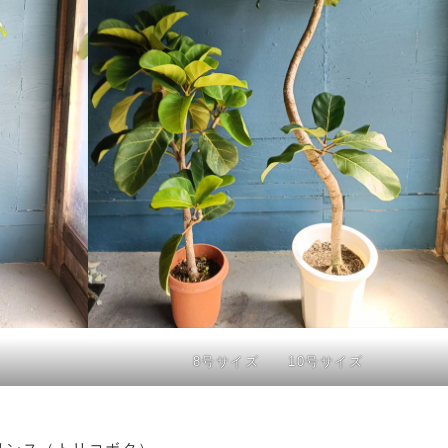
8号サイズ 10号サイズ