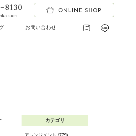
6-8130
ONLINE SHOP
onka.com
グ
お問い合わせ
サ
カテゴリ
アレンジメント (779)