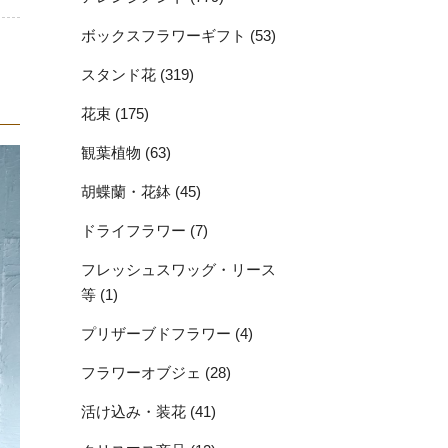
ボックスフラワーギフト (53)
スタンド花 (319)
花束 (175)
観葉植物 (63)
胡蝶蘭・花鉢 (45)
ドライフラワー (7)
フレッシュスワッグ・リース
等 (1)
プリザーブドフラワー (4)
フラワーオブジェ (28)
活け込み・装花 (41)