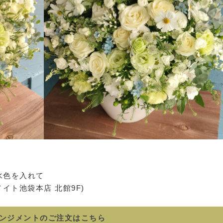
水色を入れて
アニメイト池袋本店 北館9F)
ンジメントのご注文はこちら