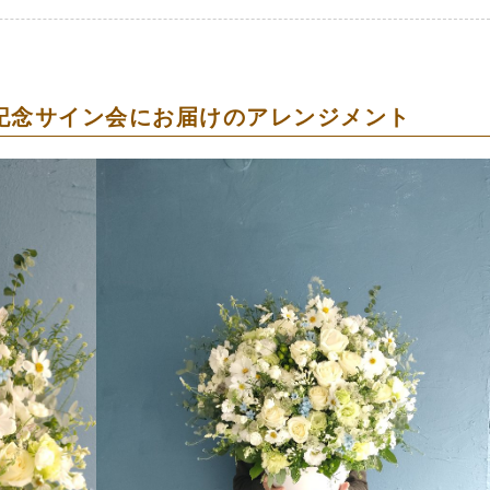
記念サイン会にお届けのアレンジメント