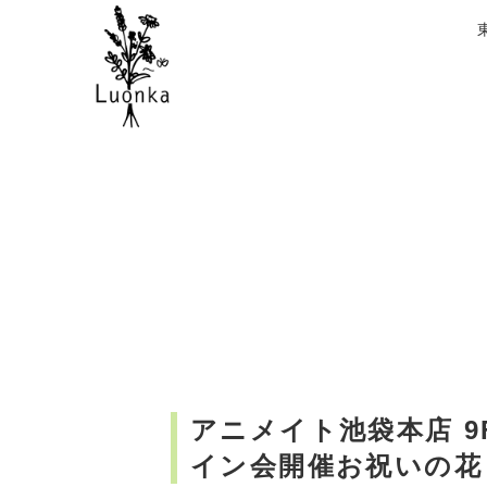
アニメイト池袋本店 9F 
イン会開催お祝いの花