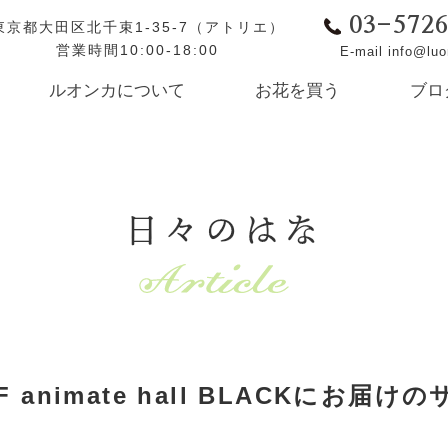
03-572
東京都大田区北千束1-35-7（アトリエ）
営業時間10:00-18:00
E-mail info@lu
ルオンカについて
お花を買う
ブロ
日々のはな
animate hall BLACKにお届けの