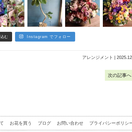
み込む
Instagram でフォロー
アレンジメント
| 2025.12
次の記事
て
お花を買う
ブログ
お問い合わせ
プライバシーポリシ