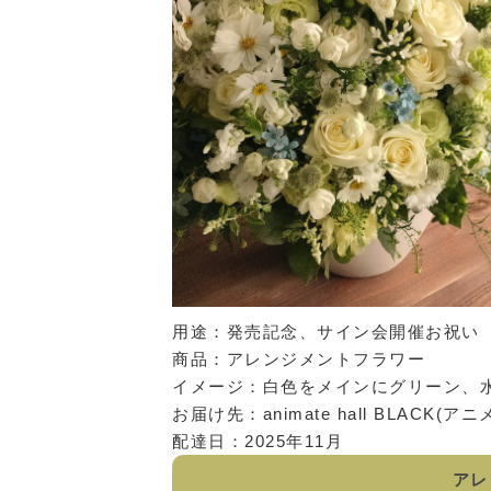
用途：発売記念、サイン会開催お祝い
商品：アレンジメントフラワー
イメージ：白色をメインにグリーン、
お届け先：animate hall BLACK(
配達日：2025年11月
アレ