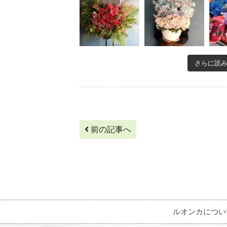
さらに読
前の記事へ
ルオンカについ