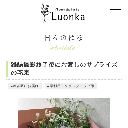
日々のはな
雑誌撮影終了後にお渡しのサプライズ
の花束
渋谷区にお届け
撮影用・クランクアップ用