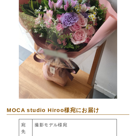
MOCA studio Hiroo様宛にお届け
宛
撮影モデル様宛
先