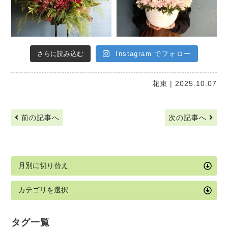
さらに読み込む
Instagram でフォロー
花束
| 2025.10.07
前の記事へ
次の記事へ
タグ一覧