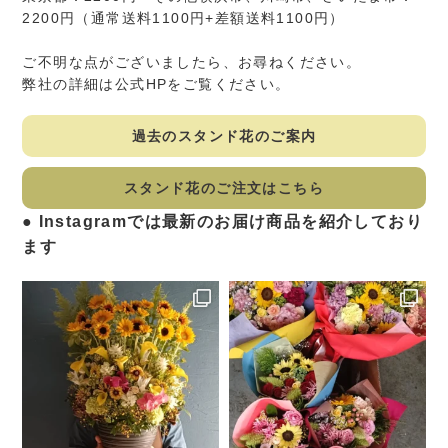
2200円（通常送料1100円+差額送料1100円）
ご不明な点がございましたら、お尋ねください。
弊社の詳細は公式HPをご覧ください。
過去のスタンド花のご案内
スタンド花のご注文はこちら
Instagramでは最新のお届け商品を紹介しており
ます