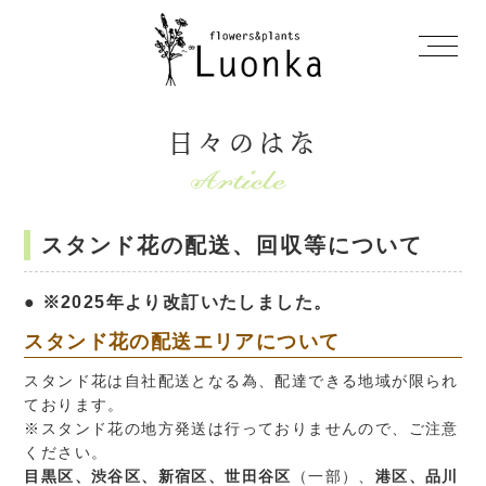
日々のはな
スタンド花の配送、回収等について
※2025年より改訂いたしました。
スタンド花の配送エリアについて
スタンド花は自社配送となる為、配達できる地域が限られ
ております。
※スタンド花の地方発送は行っておりませんので、ご注意
ください。
目黒区、渋谷区、新宿区、世田谷区
（一部）、
港区、品川