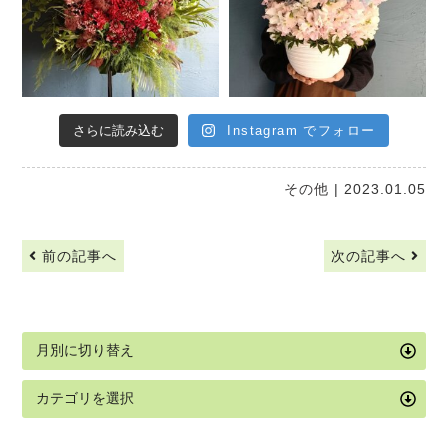
さらに読み込む
Instagram でフォロー
その他
| 2023.01.05
前の記事へ
次の記事へ