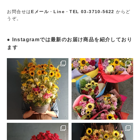
お問合せは
Eメール
・
Line
・
TEL 03-3710-5622
からど
うぞ。
Instagramでは最新のお届け商品を紹介しており
ます