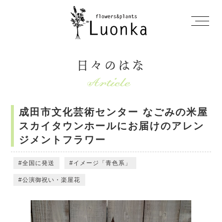
日々のはな
成田市文化芸術センター なごみの米屋
スカイタウンホールにお届けのアレン
ジメントフラワー
全国に発送
イメージ「青色系」
公演御祝い・楽屋花