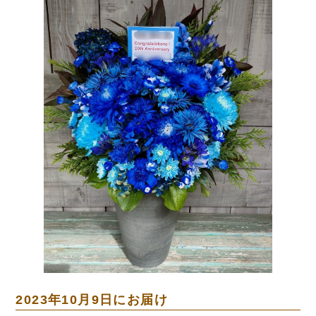
2023年10月9日にお届け