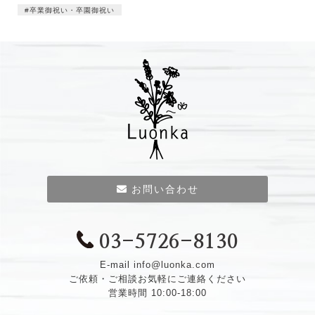
卒業御祝い・卒園御祝い
お問い合わせ
03-5726-8130
E-mail
info@luonka.com
ご依頼・ご相談お気軽にご連絡ください
営業時間 10:00-18:00