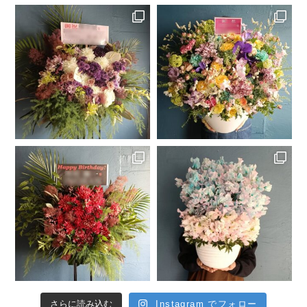
さらに読み込む
Instagram でフォロー