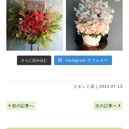
さらに読み込む
Instagram でフォロー
スタンド花
| 2023.07.13
前の記事へ
次の記事へ