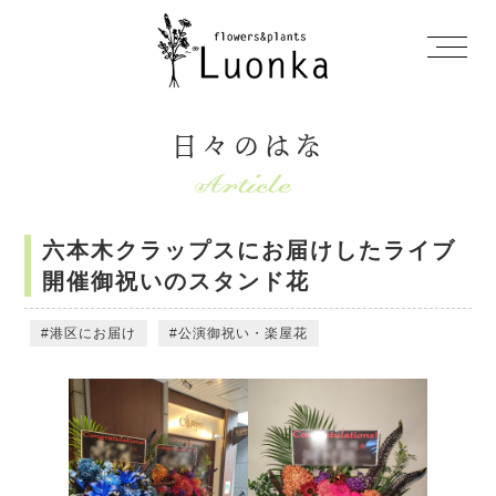
日々のはな
六本木クラップスにお届けしたライブ
開催御祝いのスタンド花
港区にお届け
公演御祝い・楽屋花