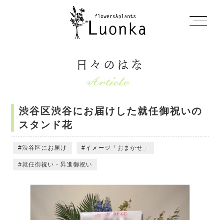
日々のはな
渋谷区渋谷にお届けした就任御祝いの
スタンド花
渋谷区にお届け
イメージ「おまかせ」
就任御祝い・昇進御祝い