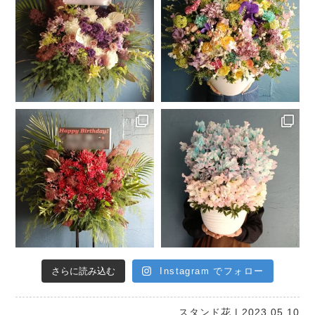
さらに読み込む
Instagram でフォロー
スタンド花
| 2023.05.10