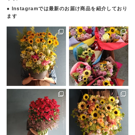
Instagramでは最新のお届け商品を紹介しており
ます