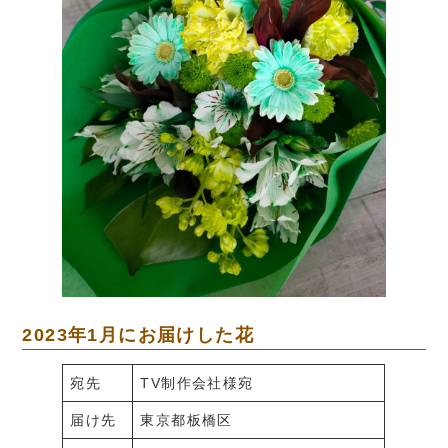
2023年1月にお届けした花
宛先
TV制作会社様宛
届け先
東京都板橋区