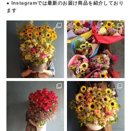
Instagramでは最新のお届け商品を紹介しており
ます