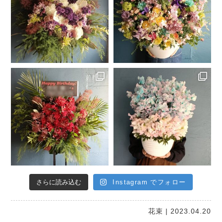
さらに読み込む
Instagram でフォロー
花束
| 2023.04.20