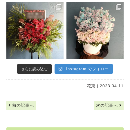
さらに読み込む
Instagram でフォロー
花束
| 2023.04.11
前の記事へ
次の記事へ