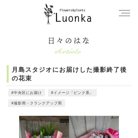
日々のはな
月島スタジオにお届けした撮影終了後
の花束
中央区にお届け
イメージ「ピンク系」
撮影用・クランクアップ用