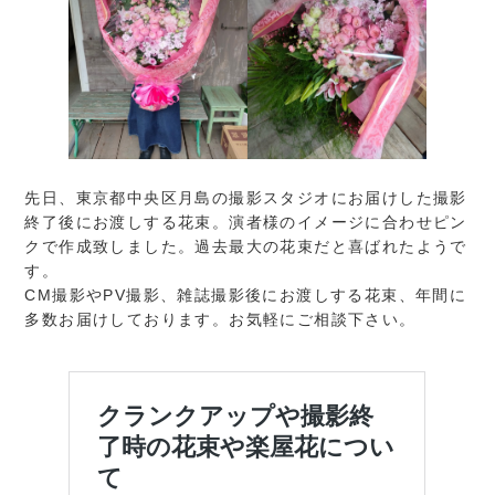
先日、東京都中央区月島の撮影
スタジオにお届けした撮影
終了後にお渡しする花束。演者様のイメージに合わせピン
クで作成致しました。過去最大の花束だと喜ばれたようで
す。
CM撮影やPV撮影、雑誌撮影後にお渡しする花束、年間に
多数お届けしております。お気軽にご相談下さい。