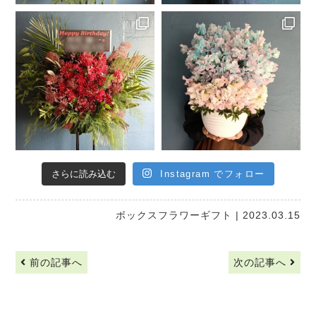
さらに読み込む
Instagram でフォロー
ボックスフラワーギフト
| 2023.03.15
前の記事へ
次の記事へ