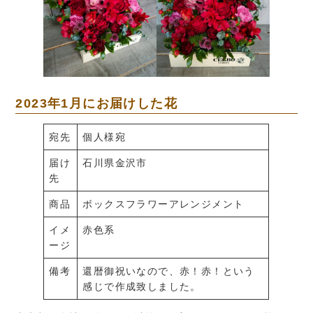
2023年1月にお届けした花
宛先
個人様宛
届け
石川県金沢市
先
商品
ボックスフラワーアレンジメント
イメ
赤色系
ージ
備考
還暦御祝いなので、赤！赤！という
感じで作成致しました。