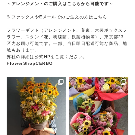
～アレンジメントのご購入はこちらから可能です～
※ファックスやEメールでのご注文の方はこちら
フラワーギフト（アレンジメント、花束、木製ボックスフ
ラワー、スタンド花、胡蝶蘭、観葉植物等）、東京都23
区内お届け可能です。一部、当日即日配送可能な商品、地
域もあります。
弊社の詳細は公式HPをご覧ください。
FlowerShopCERBO