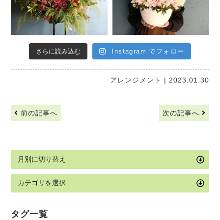
さらに読み込む
Instagram でフォロー
アレンジメント
| 2023.01.30
前の記事へ
次の記事へ
タグ一覧