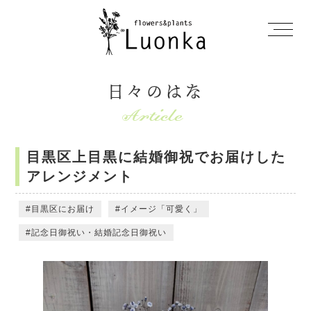
日々のはな
目黒区上目黒に結婚御祝でお届けした
アレンジメント
目黒区にお届け
イメージ「可愛く」
記念日御祝い・結婚記念日御祝い