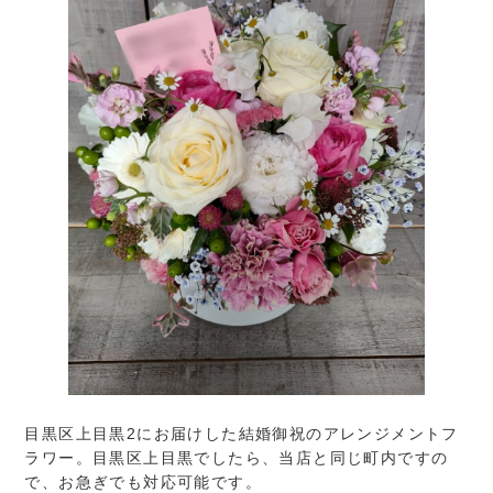
目黒区上目黒2にお届けした結婚御祝のアレンジメントフ
ラワー。目黒区上目黒でしたら、当店と同じ町内ですの
で、お急ぎでも対応可能です。