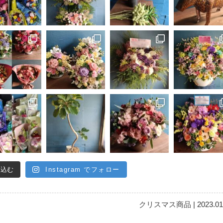
み込む
Instagram でフォロー
クリスマス商品
| 2023.01