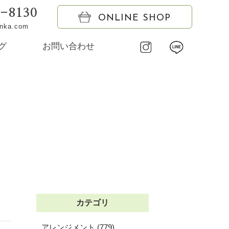
6-8130
ONLINE SHOP
onka.com
グ
お問い合わせ
カテゴリ
アレンジメント (779)