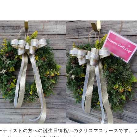
アーティストの方への誕生日御祝いのクリスマスリースです。