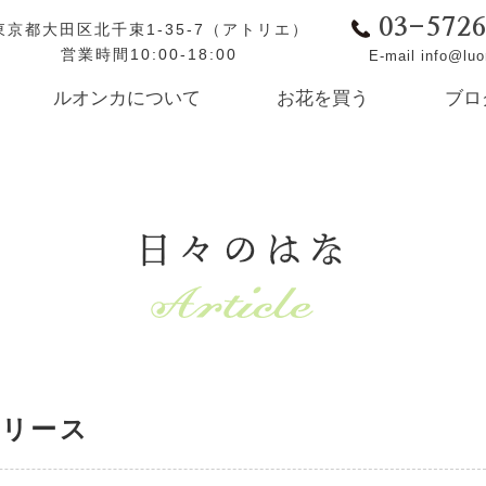
03-572
東京都大田区北千束1-35-7（アトリエ）
営業時間10:00-18:00
E-mail info@lu
ルオンカについて
お花を買う
ブロ
日々のはな
ュリース