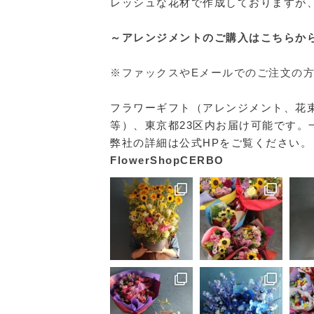
レッシュな花材で作成しておりますが
～アレンジメントのご購入はこちらか
※ファックスやEメールでのご注文の
フラワーギフト（アレンジメント、花
等）、東京都23区内お届け可能です。
弊社の詳細は公式HPをご覧ください。
FlowerShopCERBO