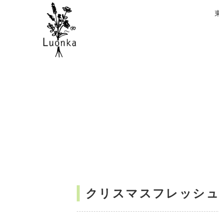
クリスマスフレッシ