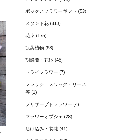
ボックスフラワーギフト (53)
スタンド花 (319)
花束 (175)
観葉植物 (63)
胡蝶蘭・花鉢 (45)
ドライフラワー (7)
フレッシュスワッグ・リース
等 (1)
プリザーブドフラワー (4)
フラワーオブジェ (28)
活け込み・装花 (41)
フ