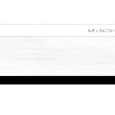
ルオンカについ