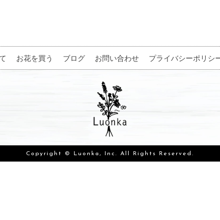
て
お花を買う
ブログ
お問い合わせ
プライバシーポリシ
Copyright © Luonka, Inc. All Rights Reserved.