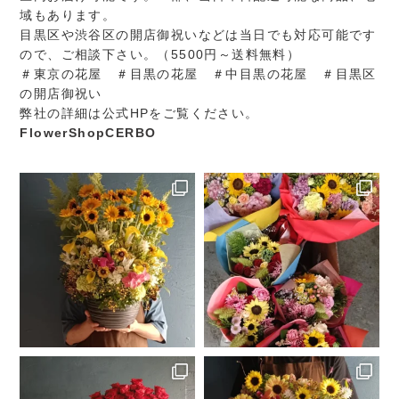
域もあります。
目黒区や渋谷区の開店御祝いなどは当日でも対応可能です
ので、ご相談下さい。（5500円～送料無料）
＃東京の花屋 ＃目黒の花屋 ＃中目黒の花屋 ＃目黒区
の開店御祝い
弊社の詳細は公式HPをご覧ください。
FlowerShopCERBO