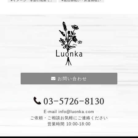
イメージ「季節の花材で」
就任御祝い・昇進御祝い
お問い合わせ
03-5726-8130
E-mail
info@luonka.com
ご依頼・ご相談お気軽にご連絡ください
営業時間 10:00-18:00