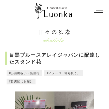
日々のはな
目黒ブルースアレイジャパンに配達し
たスタンド花
公演御祝い・楽屋花
イメージ「格好良く」
目黒区にお届け