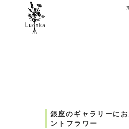
銀座のギャラリーにお
ントフラワー