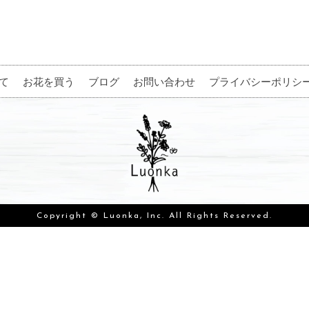
て
お花を買う
ブログ
お問い合わせ
プライバシーポリシ
Copyright © Luonka, Inc. All Rights Reserved.