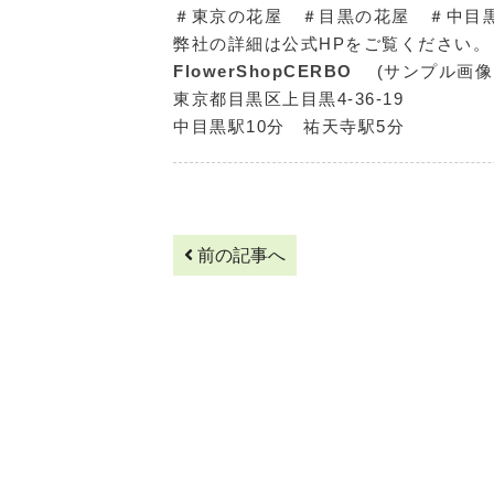
＃東京の花屋 ＃目黒の花屋 ＃中目
弊社の詳細は公式HPをご覧ください。
FlowerShopCERBO
(サンプル画
東京都目黒区上目黒4-36-19
中目黒駅10分 祐天寺駅5分
前の記事へ