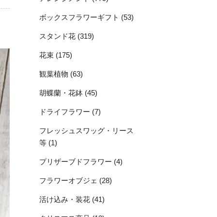
ボックスフラワーギフト (53)
スタンド花 (319)
花束 (175)
観葉植物 (63)
胡蝶蘭・花鉢 (45)
ドライフラワー (7)
フレッシュスワッグ・リース
等 (1)
プリザーブドフラワー (4)
フラワーオブジェ (28)
活け込み・装花 (41)