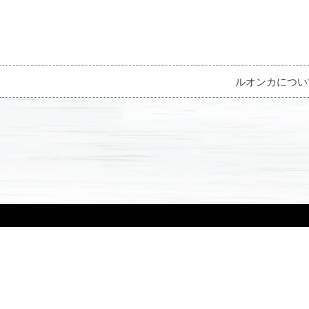
ルオンカについ