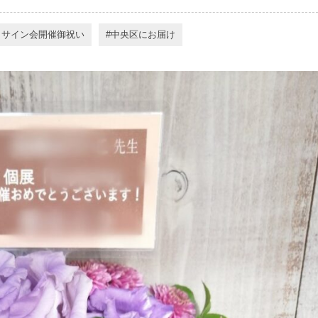
・サイン会開催御祝い
中央区にお届け