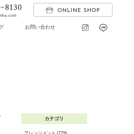
6-8130
ONLINE SHOP
onka.com
グ
お問い合わせ
メ
カテゴリ
アレンジメント (779)