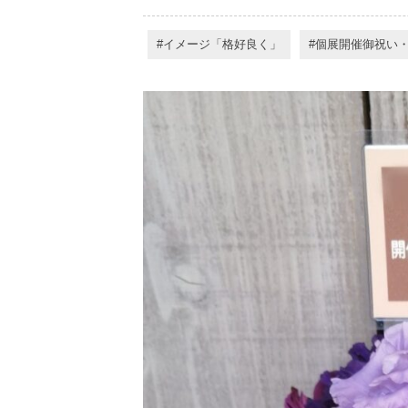
イメージ「格好良く」
個展開催御祝い