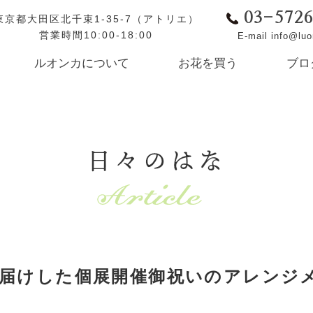
03-572
東京都大田区北千束1-35-7（アトリエ）
営業時間10:00-18:00
E-mail info@lu
ルオンカについて
お花を買う
ブロ
日々のはな
届けした個展開催御祝いのアレンジ