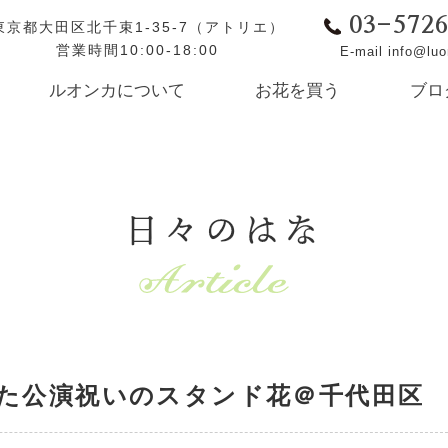
03-572
東京都大田区北千束1-35-7（アトリエ）
営業時間10:00-18:00
E-mail info@lu
ルオンカについて
お花を買う
ブロ
日々のはな
た公演祝いのスタンド花＠千代田区