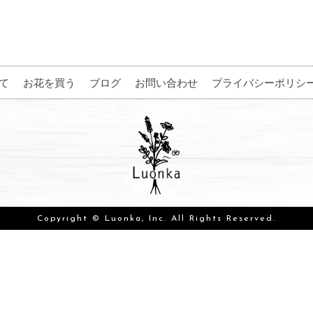
て
お花を買う
ブログ
お問い合わせ
プライバシーポリシ
Copyright © Luonka, Inc. All Rights Reserved.