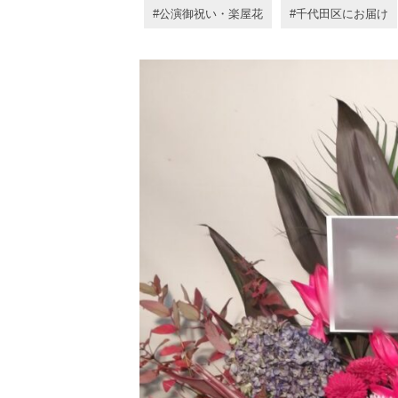
公演御祝い・楽屋花
千代田区にお届け