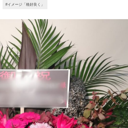
イメージ「格好良く」