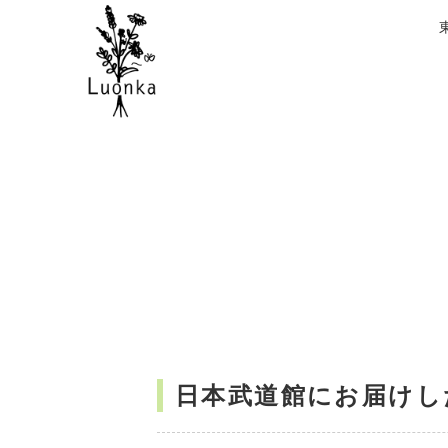
日本武道館にお届けし