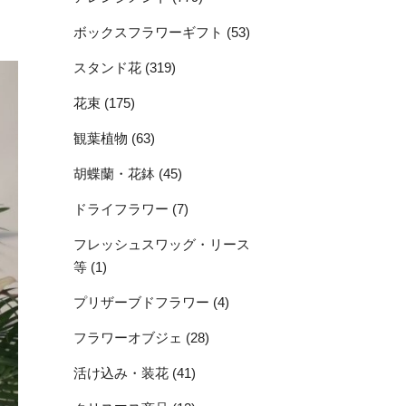
ボックスフラワーギフト (53)
スタンド花 (319)
花束 (175)
観葉植物 (63)
胡蝶蘭・花鉢 (45)
ドライフラワー (7)
フレッシュスワッグ・リース
等 (1)
プリザーブドフラワー (4)
フラワーオブジェ (28)
活け込み・装花 (41)