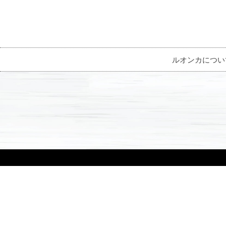
ルオンカについ