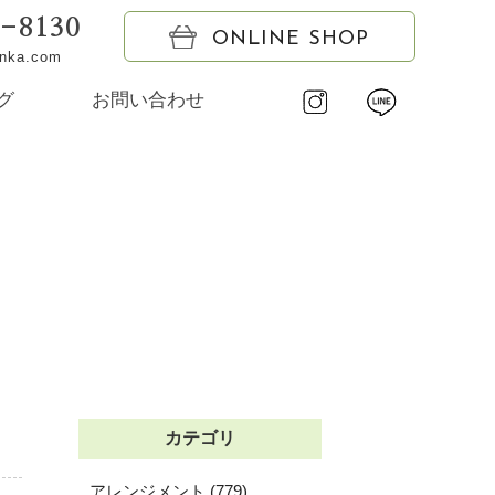
6-8130
ONLINE SHOP
onka.com
グ
お問い合わせ
カテゴリ
アレンジメント (779)