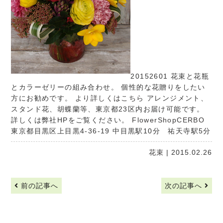
20152601 花束と花瓶
とカラーゼリーの組み合わせ。 個性的な花贈りをしたい
方にお勧めです。
より詳しくはこちら
アレンジメント、
スタンド花、胡蝶蘭等、東京都23区内お届け可能です。
詳しくは弊社HPをご覧ください。
FlowerShopCERBO
東京都目黒区上目黒4-36-19 中目黒駅10分 祐天寺駅5分
花束
| 2015.02.26
前の記事へ
次の記事へ