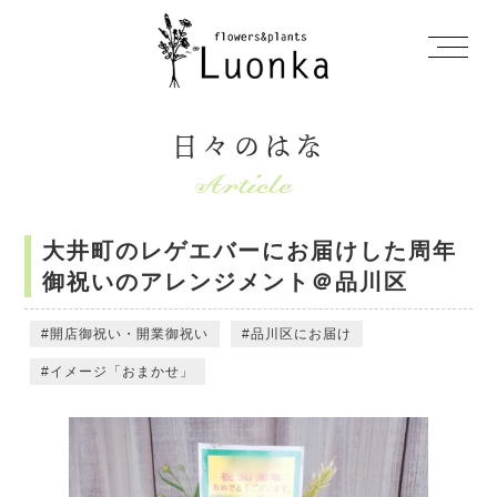
日々のはな
大井町のレゲエバーにお届けした周年
御祝いのアレンジメント＠品川区
開店御祝い・開業御祝い
品川区にお届け
イメージ「おまかせ」