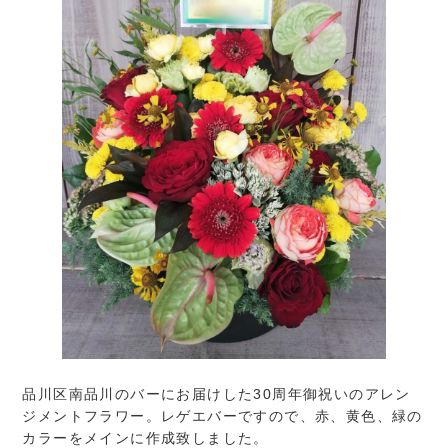
品川区南品川のバーにお届けした30周年御祝いのアレン
ジメントフラワー。レゲエバーですので、赤、黄色、緑の
カラーをメインに作成致しました。