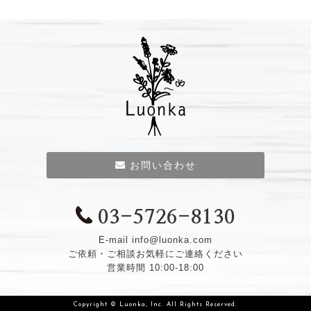
お問い合わせ
03-5726-8130
E-mail
info@luonka.com
ご依頼・ご相談お気軽にご連絡ください
営業時間 10:00-18:00
Copyright © Luonka, Inc. All Rights Reserved.