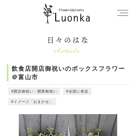
日々のはな
飲食店開店御祝いのボックスフラワー
＠富山市
開店御祝い・開業御祝い
全国に発送
イメージ「おまかせ」