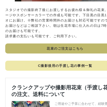
スタジオでの撮影終了後にお渡しするお疲れ様＆御礼の花束
ージやスポンサーカラーでの作成も可能です。下目黒の目黒1
オにお届け。※弊社の営業時間外のお届けも対応可能ですの
お届けなどはご相談下さい。朝は生花市場に仕入れの日は7
のお届けも可能です。
請求書の支払いも可能です、ご利用下さい。
花束のご注文はこちら
C撮影後用の手渡し花の事例一覧