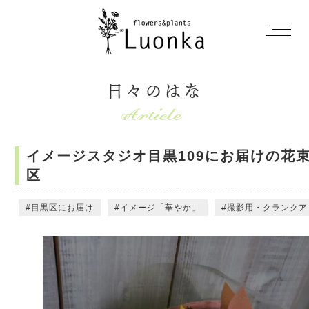
日々のはな
イメージスタジオ目黒109にお届けの花
区
目黒区にお届け
イメージ「華やか」
撮影用・クランクア