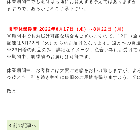
休業期間中でも返答は迅速にお答えする予定ではありますが
ますので、あらかじめご了承下さい。
夏季休業期間 2022年8月17日（水）～8月22日（月）
※期間中でもお届け可能な場合もございますので、12日（
配達は8月23日（火）からのお届けとなります。遠方への発送
※23日着の商品のみ、詳細なイメージ、色合い等はお受けで
※期間中、胡蝶蘭のお届けは可能です。
休業期間中、お客様には大変ご迷惑をお掛け致しますが、よ
今後とも、引き続き弊社に倍旧のご厚情を賜りますよう、切
敬具
前の記事へ