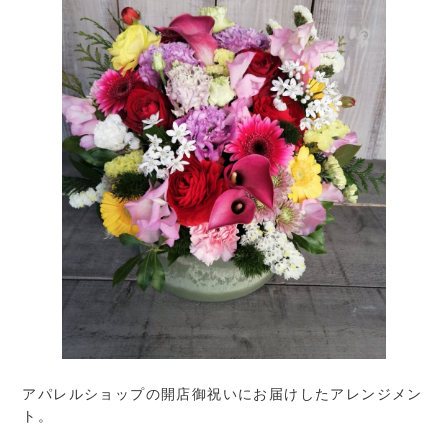
アパレルショップの開店御祝いにお届けしたアレンジメン
ト。