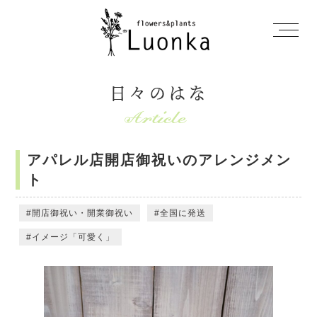
日々のはな
アパレル店開店御祝いのアレンジメン
ト
開店御祝い・開業御祝い
全国に発送
イメージ「可愛く」