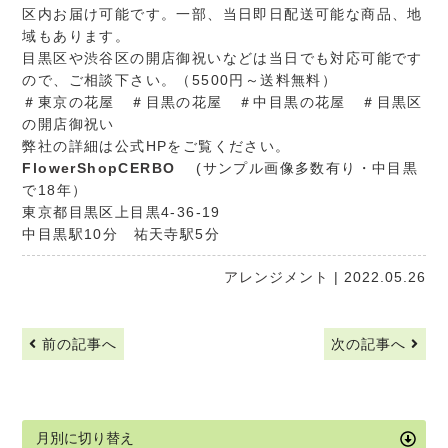
区内お届け可能です。一部、当日即日配送可能な商品、地
域もあります。
目黒区や渋谷区の開店御祝いなどは当日でも対応可能です
ので、ご相談下さい。（5500円～送料無料）
＃東京の花屋 ＃目黒の花屋 ＃中目黒の花屋 ＃目黒区
の開店御祝い
弊社の詳細は公式HPをご覧ください。
FlowerShopCERBO
(サンプル画像多数有り・中目黒
で18年）
東京都目黒区上目黒4-36-19
中目黒駅10分 祐天寺駅5分
アレンジメント
| 2022.05.26
前の記事へ
次の記事へ