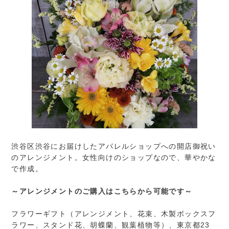
渋谷区渋谷にお届けしたアパレルショップへの開店御祝い
のアレンジメント。女性向けのショップなので、華やかな
で作成。
～アレンジメントのご購入はこちらから可能です～
フラワーギフト（アレンジメント、花束、木製ボックスフ
ラワー、スタンド花、胡蝶蘭、観葉植物等）、東京都23