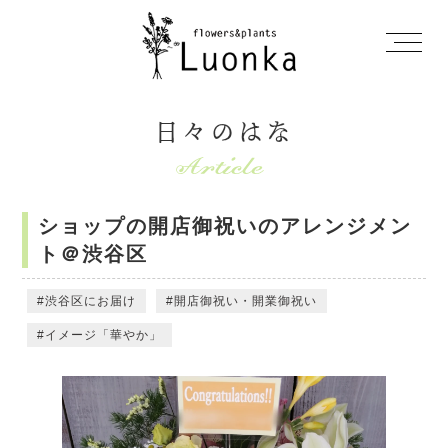
日々のはな
ショップの開店御祝いのアレンジメン
ト＠渋谷区
渋谷区にお届け
開店御祝い・開業御祝い
イメージ「華やか」