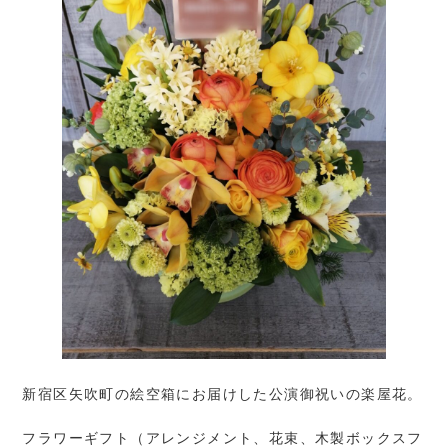
新宿区矢吹町の絵空箱にお届けした公演御祝いの楽屋花。
フラワーギフト（アレンジメント、花束、木製ボックスフ