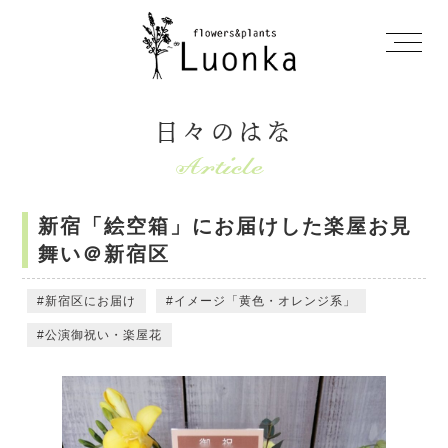
日々のはな
新宿「絵空箱」にお届けした楽屋お見
舞い＠新宿区
新宿区にお届け
イメージ「黄色・オレンジ系」
公演御祝い・楽屋花