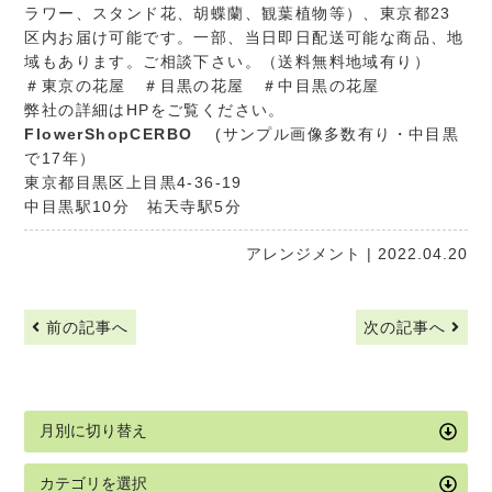
ラワー、スタンド花、胡蝶蘭、観葉植物等）、東京都23
区内お届け可能です。一部、当日即日配送可能な商品、地
域もあります。ご相談下さい。（送料無料地域有り）
＃東京の花屋 ＃目黒の花屋 ＃中目黒の花屋
弊社の詳細はHPをご覧ください。
FlowerShopCERBO
(サンプル画像多数有り・中目黒
で17年）
東京都目黒区上目黒4-36-19
中目黒駅10分 祐天寺駅5分
アレンジメント
| 2022.04.20
前の記事へ
次の記事へ