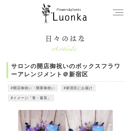
日々のはな
サロンの開店御祝いのボックスフラワ
ーアレンジメント＠新宿区
開店御祝い・開業御祝い
新宿区にお届け
イメージ「青・紫系」