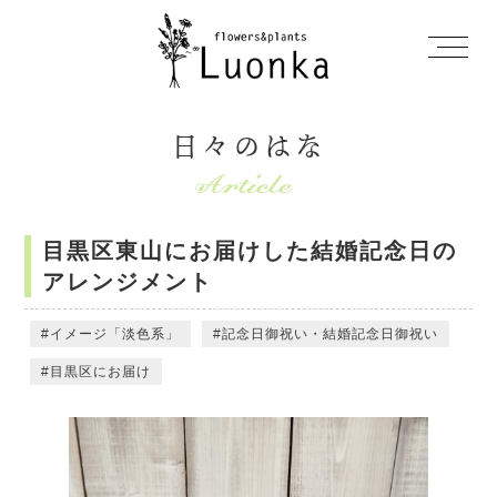
日々のはな
目黒区東山にお届けした結婚記念日の
アレンジメント
イメージ「淡色系」
記念日御祝い・結婚記念日御祝い
目黒区にお届け