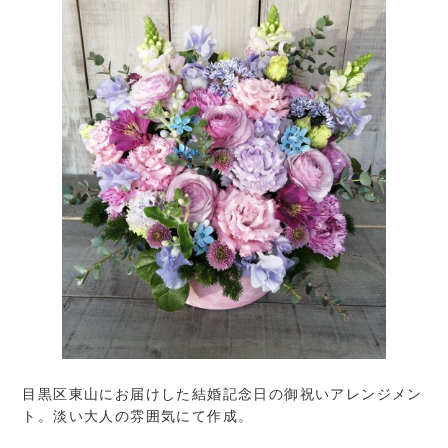
目黒区東山にお届けした結婚記念日の御祝いアレンジメン
ト。淡い大人の雰囲気にて作成。