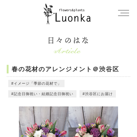
日々のはな
春の花材のアレンジメント＠渋谷区
イメージ「季節の花材で」
記念日御祝い・結婚記念日御祝い
渋谷区にお届け